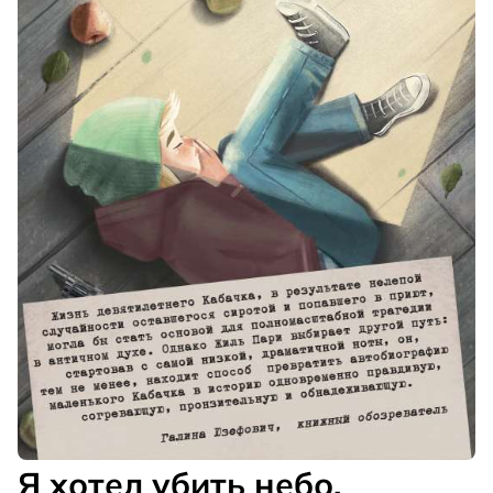
Я хотел убить небо.