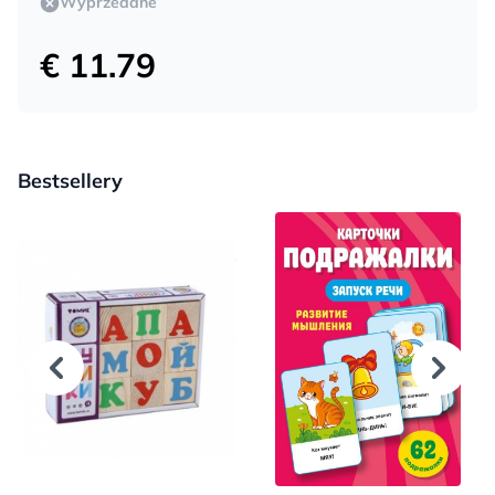
Wyprzedane
€ 11.79
Bestsellery