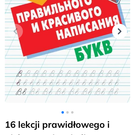
16 lekcji prawidłowego i