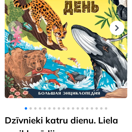
Dzīvnieki katru dienu. Liela