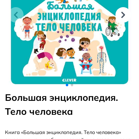
Большая энциклопедия.
Тело человека
Книга «Большая энциклопедия. Тело человека»