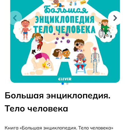
Большая энциклопедия.
Тело человека
Книга «Большая энциклопедия. Тело человека»