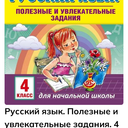
Русский язык. Полезные и
увлекательные задания. 4