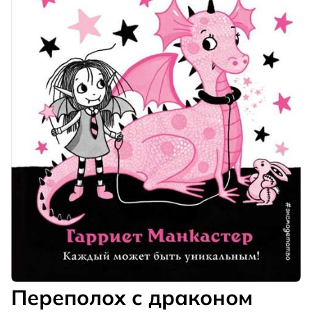
Переполох с драконом