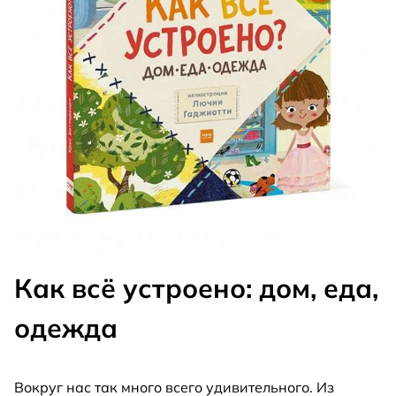
Как всё устроено: дом, еда,
одежда
Вокруг нас так много всего удивительного. Из