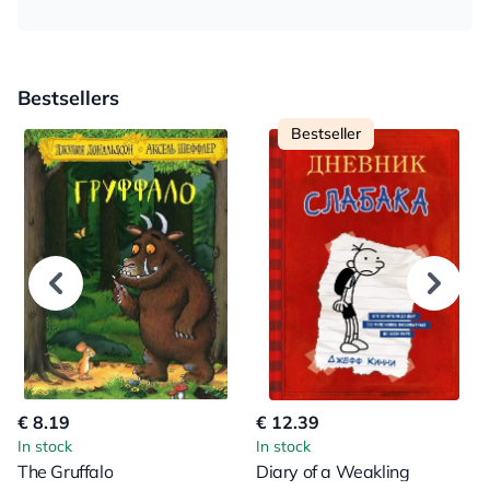
Bestsellers
Bestseller
€ 8.19
€ 12.39
In stock
In stock
The Gruffalo
Diary of a Weakling