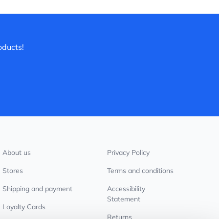
oducts!
About us
Privacy Policy
Stores
Terms and conditions
Shipping and payment
Accessibility
Statement
Loyalty Cards
Returns