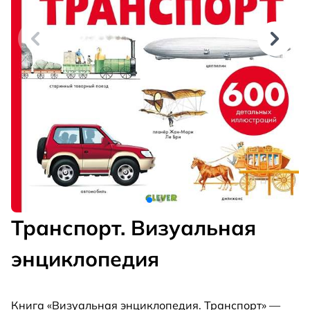
Транспорт. Визуальная
энциклопедия
Книга «Визуальная энциклопедия. Транспорт» —