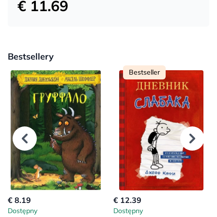
€ 11.69
Bestsellery
Bestseller
€ 8.19
€ 12.39
Dostępny
Dostępny