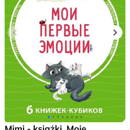
Mimi - książki. Moje