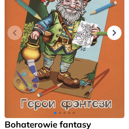
Bohaterowie fantasy