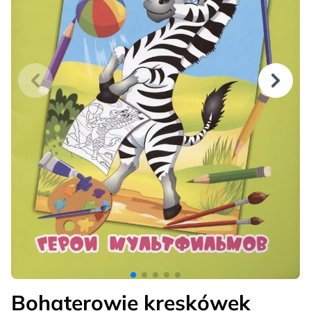
Bohaterowie kreskówek