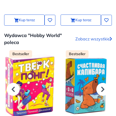
Kup teraz
Kup teraz
Wydawca "Hobby World"
Zobacz wszystkie
poleca
Bestseller
Bestseller