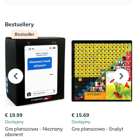
Bestsellery
Bestseller
€ 19.99
€ 15.69
Dostępny
Dostępny
Gra planszowa - Nieznany
Gra planszowa - Erudyt
abonent