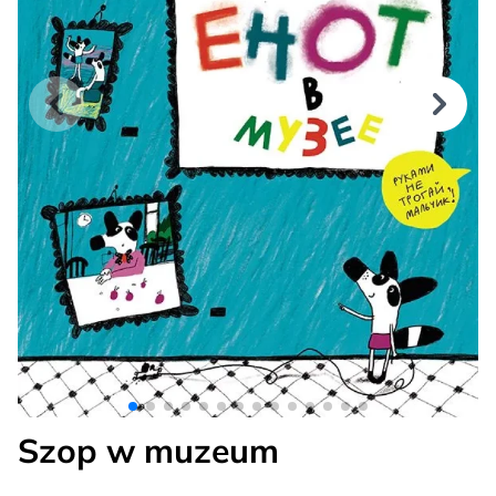
Szop w muzeum