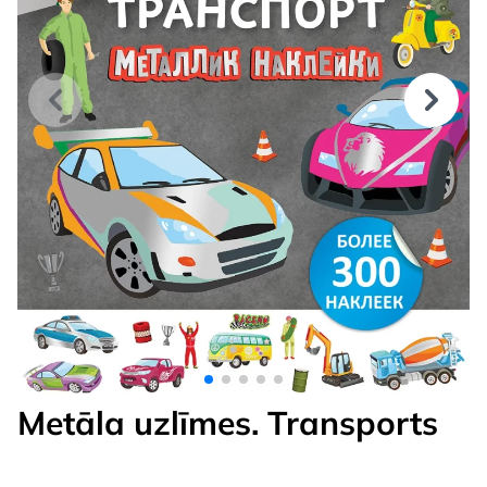
Metāla uzlīmes. Transports