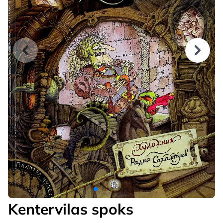
Kentervilas spoks