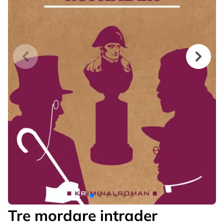
Tre mordare intrader