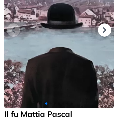
Il fu Mattia Pascal