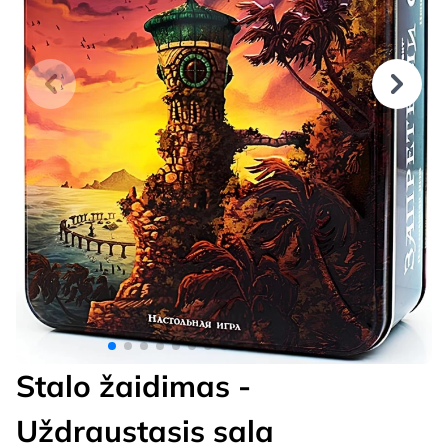
Stalo žaidimas -
Uždraustasis sala