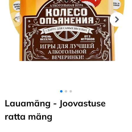
Lauamäng - Joovastuse
ratta mäng