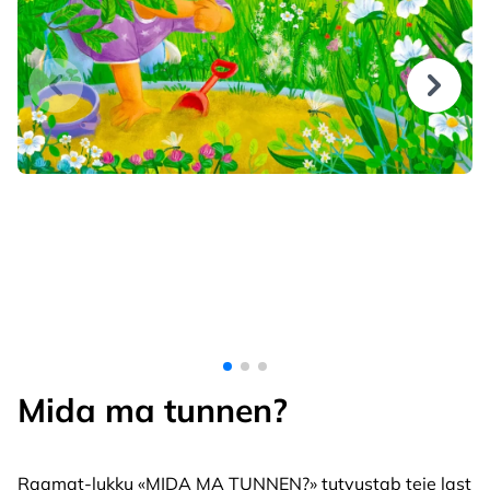
Mida ma tunnen?
Raamat-lukku «MIDA MA TUNNEN?» tutvustab teie last