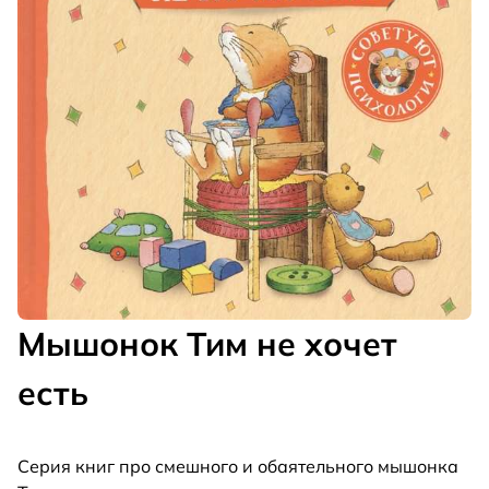
Мышонок Тим не хочет
есть
Серия книг про смешного и обаятельного мышонка