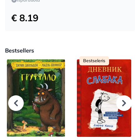
€ 8.19
Bestsellers
Bestseleris