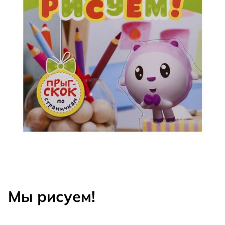
Мы рисуем!