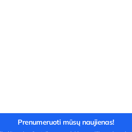
Prenumeruoti mūsų naujienas!