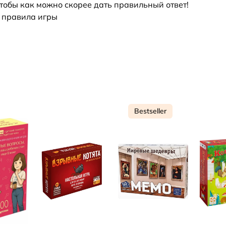
тобы как можно скорее дать правильный ответ!
, правила игры
Bestseller